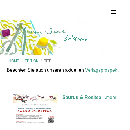
HOME
EDITION
TITEL
Beachten Sie auch unseren aktuellen
Verlagsprospekt
Sauruu & Rositsa
...mehr