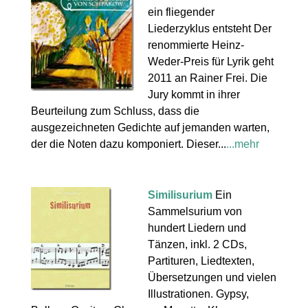
ein fliegender
Liederzyklus entsteht Der
renommierte Heinz-
Weder-Preis für Lyrik geht
2011 an Rainer Frei. Die
Jury kommt in ihrer
Beurteilung zum Schluss, dass die
ausgezeichneten Gedichte auf jemanden warten,
der die Noten dazu komponiert. Dieser...
...mehr
Similisurium
Ein
Sammelsurium von
hundert Liedern und
Tänzen, inkl. 2 CDs,
Partituren, Liedtexten,
Übersetzungen und vielen
Illustrationen. Gypsy,