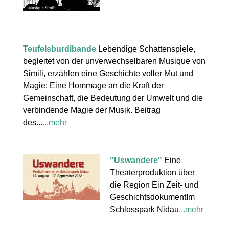
Teufelsburdibande
Lebendige Schattenspiele,
begleitet von der unverwechselbaren Musique von
Simili, erzählen eine Geschichte voller Mut und
Magie: Eine Hommage an die Kraft der
Gemeinschaft, die Bedeutung der Umwelt und die
verbindende Magie der Musik. Beitrag
des...
...mehr
"Uswandere"
Eine
Theaterproduktion über
die Region Ein Zeit- und
GeschichtsdokumentIm
Schlosspark Nidau
...mehr