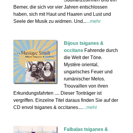
Berner, die sich vor vier Jahren entschlossen
haben, sich mit Haut und Haaren und Lust und
Seele der Musik zu widmen. Und...
...mehr
Bijoux tsiganes &
occitans
Fahrende durch
die Welt der Töne.
Mystère oriental,
ungarisches Feuer und
rumänischer Melos.
Trouvaillen von ihren
Erkundungsfahrten .... Dieser Tonträger ist
vergriffen. Einzelne Titel daraus finden Sie auf der
CD envol tsiganes & occitanes....
...mehr
Falbalas tsiganes &