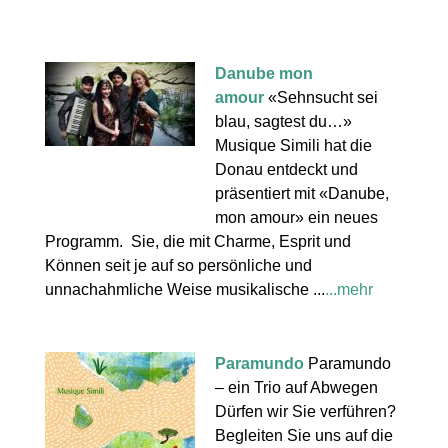
Danube mon
amour
«Sehnsucht sei
blau, sagtest du…»
Musique Simili hat die
Donau entdeckt und
präsentiert mit «Danube,
mon amour» ein neues
Programm. Sie, die mit Charme, Esprit und
Können seit je auf so persönliche und
unnachahmliche Weise musikalische ...
...mehr
Paramundo
Paramundo
– ein Trio auf Abwegen
Dürfen wir Sie verführen?
Begleiten Sie uns auf die