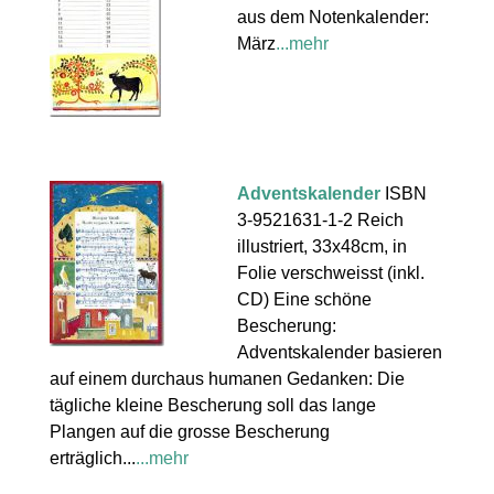
aus dem Notenkalender:
März
...mehr
Adventskalender
ISBN
3-9521631-1-2 Reich
illustriert, 33x48cm, in
Folie verschweisst (inkl.
CD) Eine schöne
Bescherung:
Adventskalender basieren
auf einem durchaus humanen Gedanken: Die
tägliche kleine Bescherung soll das lange
Plangen auf die grosse Bescherung
erträglich...
...mehr