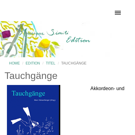
HOME
EDITION
TITEL
TAUCHGÄNGE
Tauchgänge
Akkordeon- und