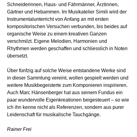
Schneiderinnen, Haus- und Fährmänner, Ärztinnen,
Gärtner und Hebammen. Im Musikatelier Simili wird der
Instrumentalunterricht von Anfang an mit ersten
kompositorischen Versuchen verbunden, bis beides auf
organische Weise zu einem kreativen Ganzen
verschmilzt. Eigene Melodien, Harmonien und
Rhythmen werden geschaffen und schliesslich in Noten
übersetzt.
Über fünfzig auf solche Weise entstandene Werke sind
in dieser Sammlung vereint, wollen gespielt werden und
weitere Musikbegeisterte zum Komponieren inspirieren.
Auch Marc Hänsenberger hat aus seinem Fundus ein
paar wundervolle Eigenkreationen beigesteuert – so wie
ich ihn kenne nicht als Referenzen, sondern aus purer
Leidenschaft für musikalische Tauchgänge.
Rainer Frei