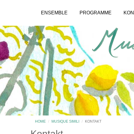
ENSEMBLE
PROGRAMME
KON
HOME
MUSIQUE SIMILI
KONTAKT
Kontakt