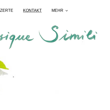
ZERTE
KONTAKT
MEHR