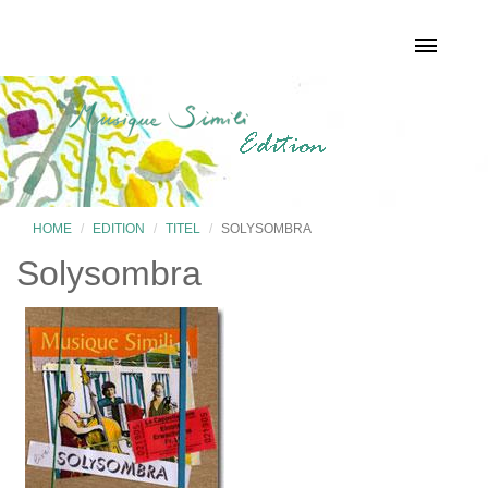
HOME
EDITION
TITEL
SOLYSOMBRA
Solysombra